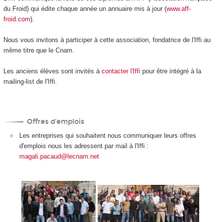
du Froid) qui édite chaque année un annuaire mis à jour (
www.aff-
froid.com
).
Nous vous invitons à participer à cette association, fondatrice de l'Iffi au
même titre que le Cnam.
Les anciens élèves sont invités à
contacter l'Iffi
pour être intégré à la
mailing-list de l'Iffi.
Offres d'emplois
Les entreprises qui souhaitent nous communiquer leurs offres
d'emplois nous les adressent par mail à l'Iffi :
magali.pacaud@lecnam.net