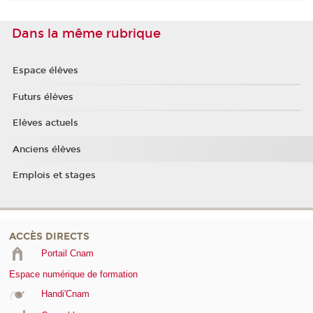
Dans la même rubrique
Espace élèves
Futurs élèves
Elèves actuels
Anciens élèves
Emplois et stages
ACCÈS DIRECTS
Portail Cnam
Espace numérique de formation
Handi'Cnam