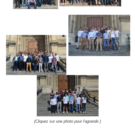
(Cliquez sur une photo pour l'agrandir.)