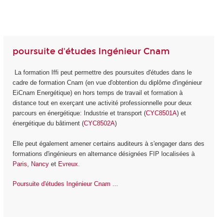
poursuite d'études Ingénieur Cnam
La formation Iffi peut permettre des poursuites d'études dans le
cadre de formation Cnam (en vue d'obtention du diplôme d'ingénieur
EiCnam Energétique) en hors temps de travail et formation à
distance tout en exerçant une activité professionnelle pour deux
parcours en énergétique: Industrie et transport (
CYC8501A
) et
énergétique du bâtiment (
CYC8502A
)
Elle peut également amener certains auditeurs à s'engager dans des
formations d'ingénieurs en alternance désignées FIP localisées à
Paris
,
Nancy
et
Evreux
.
Poursuite d'études Ingénieur Cnam ...