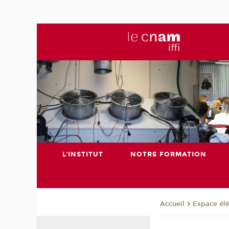
L'INSTITUT
NOTRE FORMATION
Espace él
Accueil