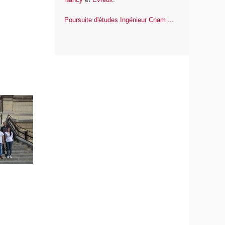
Poursuite d'études Ingénieur Cnam ...