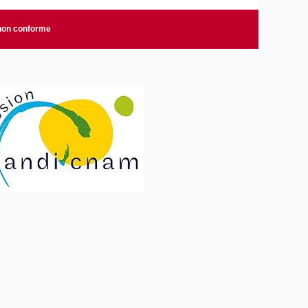
 non conforme