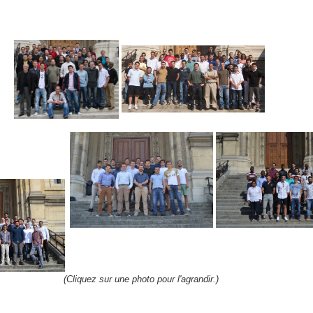
(Cliquez sur une photo pour l'agrandir.)