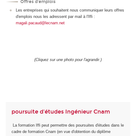
Offres d'emplois
Les entreprises qui souhaitent nous communiquer leurs offres
d'emplois nous les adressent par mail à l'Iffi :
magali.pacaud@lecnam.net
(Cliquez sur une photo pour l'agrandir.)
poursuite d'études Ingénieur Cnam
La formation Iffi peut permettre des poursuites d'études dans le
cadre de formation Cnam (en vue d'obtention du diplôme