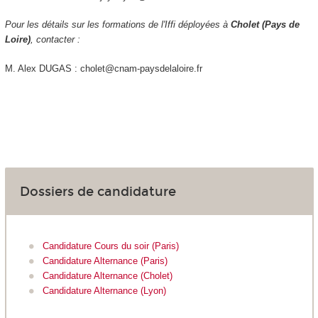
Pour les détails sur les formations de l'Iffi déployées à
Cholet (Pays de
Loire)
, contacter :
M. Alex DUGAS : cholet@cnam-paysdelaloire.fr
Dossiers de candidature
Candidature Cours du soir (Paris)
Candidature Alternance (Paris)
Candidature Alternance (Cholet)
Candidature Alternance (Lyon)