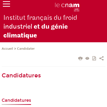
Institut français du froid
industriel
et du génie
climatique
Candidater
Accueil
Candidatures
Candidatures