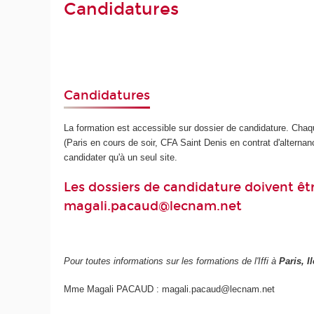
Candidatures
Candidatures
La formation est accessible sur dossier de candidature. Chaqu
(Paris en cours de soir, CFA Saint Denis en contrat d'alternan
candidater qu'à un seul site.
Les dossiers de candidature doivent êt
magali.pacaud@lecnam.net
Pour toutes informations sur les formations de l'Iffi à
Paris, I
Mme Magali PACAUD : magali.pacaud@lecnam.net