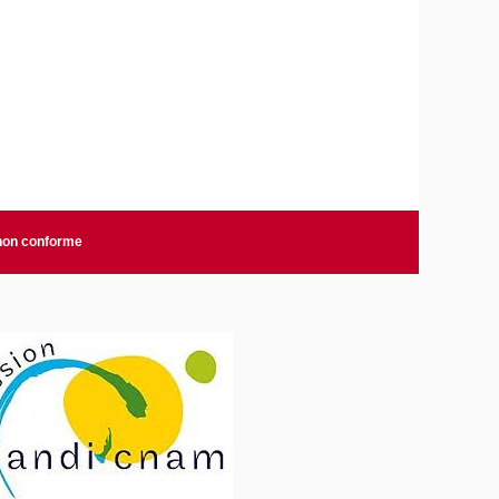
 non conforme