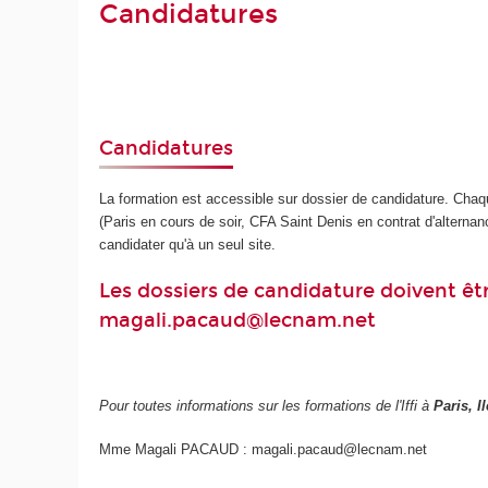
Candidatures
Candidatures
La formation est accessible sur dossier de candidature. Chaqu
(Paris en cours de soir, CFA Saint Denis en contrat d'alternan
candidater qu'à un seul site.
Les dossiers de candidature doivent êt
magali.pacaud@lecnam.net
Pour toutes informations sur les formations de l'Iffi à
Paris, I
Mme Magali PACAUD : magali.pacaud@lecnam.net