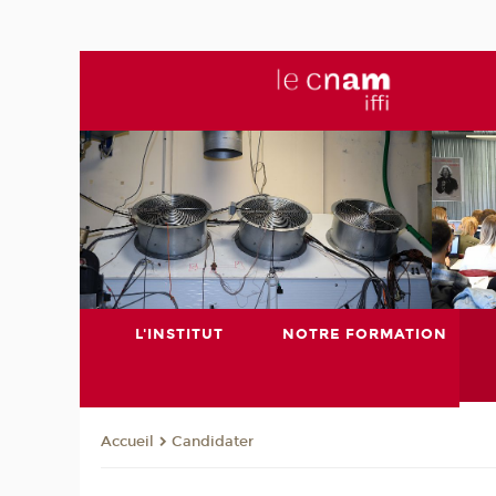
L'INSTITUT
NOTRE FORMATION
Candidater
Accueil