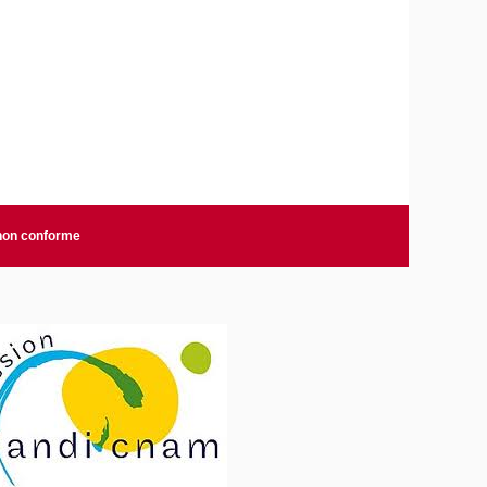
 non conforme