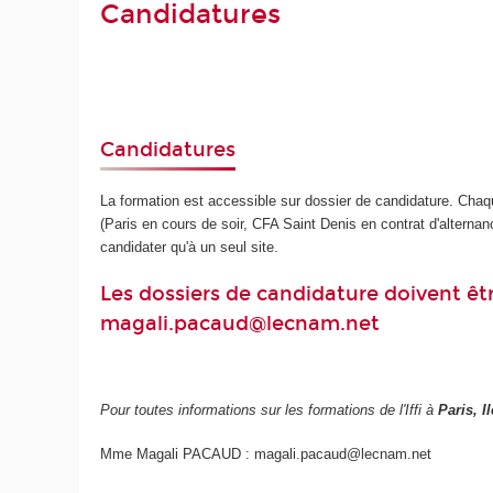
Candidatures
Candidatures
La formation est accessible sur dossier de candidature. Chaqu
(Paris en cours de soir, CFA Saint Denis en contrat d'alternan
candidater qu'à un seul site.
Les dossiers de candidature doivent êt
magali.pacaud@lecnam.net
Pour toutes informations sur les formations de l'Iffi à
Paris, I
Mme Magali PACAUD : magali.pacaud@lecnam.net