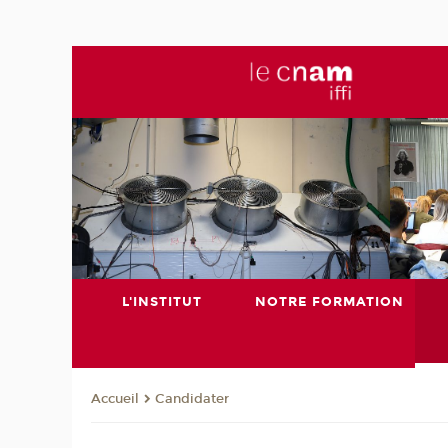
L'INSTITUT
NOTRE FORMATION
Candidater
Accueil