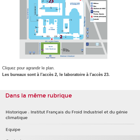
Cliquez pour agrandir le plan.
Les bureaux sont à l'accès 2, le laboratoire à l'accès 23.
Dans la même rubrique
Historique : Institut Français du Froid Industriel et du génie
climatique
Equipe