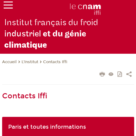
Institut français du froid
industriel
et du génie
climatique
L'Institut
Contacts Iffi
Accueil
Contacts Iffi
Paris et toutes informations