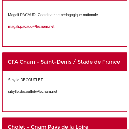
Magali PACAUD, Coordinatrice pédagogique nationale
magali.pacaud@lecnam.net
CFA Cnam - Saint-Denis / Stade de France
Sibylle DECOUFLET
sibylle.decouflet@lecnam.net
Cholet - Cnam Pays de la Loire