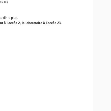
ex 03
andir le plan.
t à l'accès 2, le laboratoire à l'accès 23.