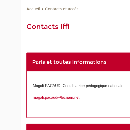
Contacts et accès
Accueil
Contacts Iffi
Paris et toutes informations
Magali PACAUD, Coordinatrice pédagogique nationale
magali.pacaud@lecnam.net