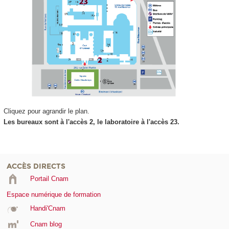
Cliquez pour agrandir le plan.
Les bureaux sont à l'accès 2, le laboratoire à l'accès 23.
ACCÈS DIRECTS
Portail Cnam
Espace numérique de formation
Handi'Cnam
Cnam blog