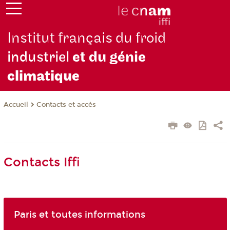
Institut français du froid
industriel
et du génie
climatique
Contacts et accès
Accueil
Contacts Iffi
Paris et toutes informations