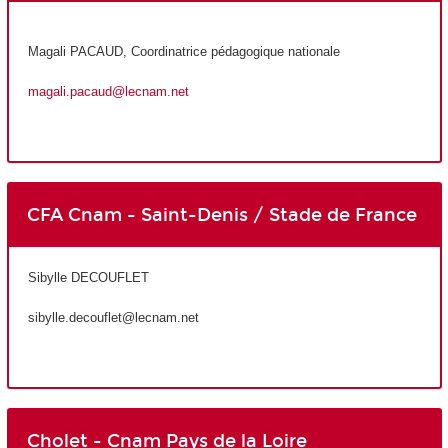
Magali PACAUD, Coordinatrice pédagogique nationale
magali.pacaud@lecnam.net
CFA Cnam - Saint-Denis / Stade de France
Sibylle DECOUFLET
sibylle.decouflet@lecnam.net
Cholet - Cnam Pays de la Loire