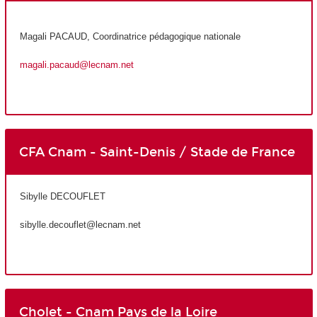
Magali PACAUD, Coordinatrice pédagogique nationale
magali.pacaud@lecnam.net
CFA Cnam - Saint-Denis / Stade de France
Sibylle DECOUFLET
sibylle.decouflet@lecnam.net
Cholet - Cnam Pays de la Loire