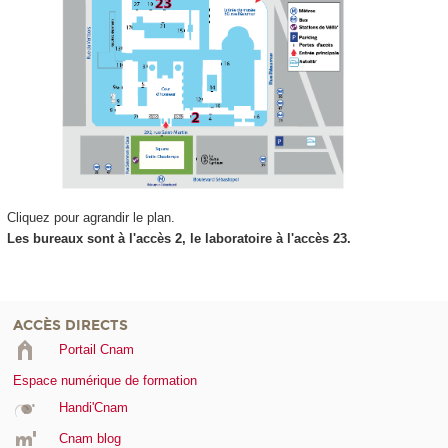
Cliquez pour agrandir le plan.
Les bureaux sont à l'accès 2, le laboratoire à l'accès 23.
ACCÈS DIRECTS
Portail Cnam
Espace numérique de formation
Handi'Cnam
Cnam blog