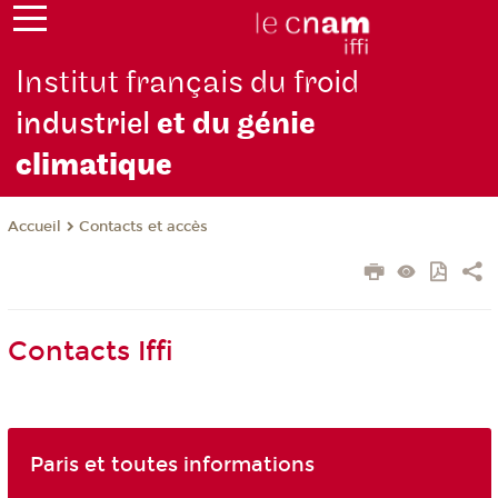
Institut français du froid
industriel
et du génie
climatique
Contacts et accès
Accueil
Contacts Iffi
Paris et toutes informations