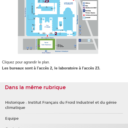
Cliquez pour agrandir le plan.
Les bureaux sont à l'accès 2, le laboratoire à l'accès 23.
Dans la même rubrique
Historique : Institut Français du Froid Industriel et du génie
climatique
Equipe