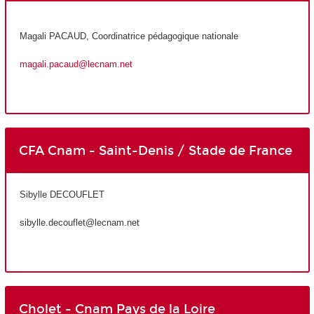
Magali PACAUD, Coordinatrice pédagogique nationale
magali.pacaud@lecnam.net
CFA Cnam - Saint-Denis / Stade de France
Sibylle DECOUFLET
sibylle.decouflet@lecnam.net
Cholet - Cnam Pays de la Loire