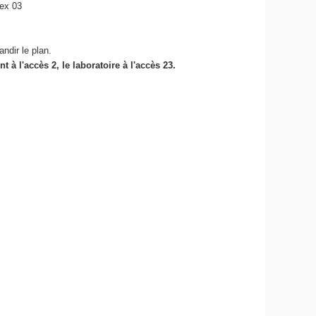
ex 03
andir le plan.
t à l'accès 2, le laboratoire à l'accès 23.