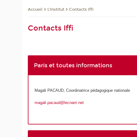
L'Institut
Contacts Iffi
Accueil
Contacts Iffi
Paris et toutes informations
Magali PACAUD, Coordinatrice pédagogique nationale
magali.pacaud@lecnam.net