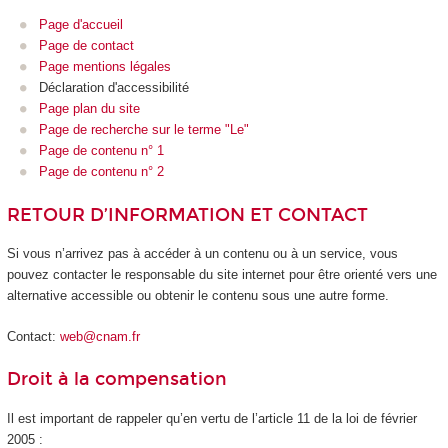
Page d'accueil
Page de contact
Page mentions légales
Déclaration d'accessibilité
Page plan du site
Page de recherche sur le terme "Le"
Page de contenu n° 1
Page de contenu n° 2
RETOUR D’INFORMATION ET CONTACT
Si vous n’arrivez pas à accéder à un contenu ou à un service, vous
pouvez contacter le responsable du site internet pour être orienté vers une
alternative accessible ou obtenir le contenu sous une autre forme.
Contact:
web@cnam.fr
Droit à la compensation
Il est important de rappeler qu’en vertu de l’article 11 de la loi de février
2005 :