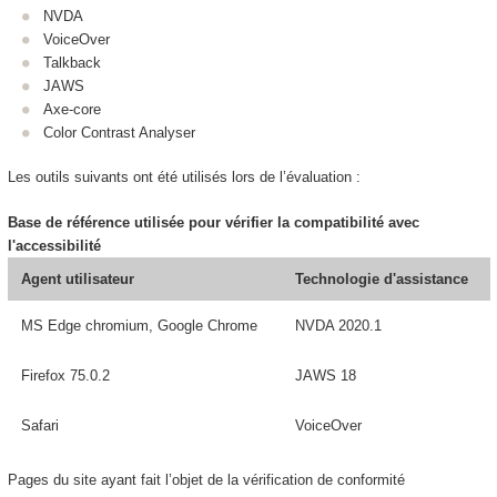
NVDA
VoiceOver
Talkback
JAWS
Axe-core
Color Contrast Analyser
Les outils suivants ont été utilisés lors de l’évaluation :
Base de référence utilisée pour vérifier la compatibilité avec
l'accessibilité
Agent utilisateur
Technologie d'assistance
MS Edge chromium, Google Chrome
NVDA 2020.1
Firefox 75.0.2
JAWS 18
Safari
VoiceOver
Pages du site ayant fait l’objet de la vérification de conformité