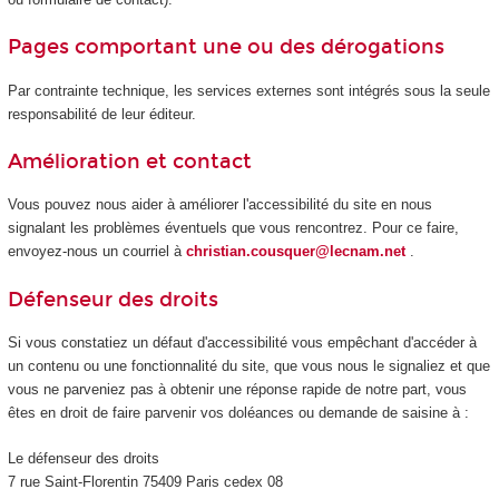
Pages comportant une ou des dérogations
Par contrainte technique, les services externes sont intégrés sous la seule
responsabilité de leur éditeur.
Amélioration et contact
Vous pouvez nous aider à améliorer l'accessibilité du site en nous
signalant les problèmes éventuels que vous rencontrez. Pour ce faire,
envoyez-nous un courriel à
christian.cousquer@lecnam.net
.
Défenseur des droits
Si vous constatiez un défaut d'accessibilité vous empêchant d'accéder à
un contenu ou une fonctionnalité du site, que vous nous le signaliez et que
vous ne parveniez pas à obtenir une réponse rapide de notre part, vous
êtes en droit de faire parvenir vos doléances ou demande de saisine à :
Le défenseur des droits
7 rue Saint-Florentin 75409 Paris cedex 08