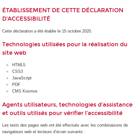
ÉTABLISSEMENT DE CETTE DÉCLARATION
D’ACCESSIBILITÉ
Cette déclaration a été établie le 15 octobre 2020.
Technologies utilisées pour la réalisation du
site web
HTML5
CSS3
JavaScript
PDF
CMS Kosmos
Agents utilisateurs, technologies d’assistance
et outils utilisés pour vérifier l’accessibilité
Les tests des pages web ont été effectués avec les combinaisons de
navigateurs web et lecteurs d’écran suivants :