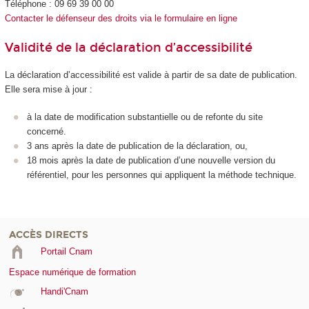
Téléphone : 09 69 39 00 00
Contacter le défenseur des droits via le formulaire en ligne
Validité de la déclaration d’accessibilité
La déclaration d’accessibilité est valide à partir de sa date de publication.
Elle sera mise à jour :
à la date de modification substantielle ou de refonte du site
concerné.
3 ans après la date de publication de la déclaration, ou,
18 mois après la date de publication d’une nouvelle version du
référentiel, pour les personnes qui appliquent la méthode technique.
ACCÈS DIRECTS
Portail Cnam
Espace numérique de formation
Handi'Cnam