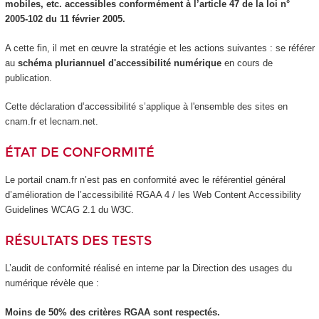
mobiles, etc. accessibles conformément à l’article 47 de la loi n°
2005-102 du 11 février 2005.
A cette fin, il met en œuvre la stratégie et les actions suivantes : se référer
au
schéma pluriannuel d'accessibilité numérique
en cours de
publication.
Cette déclaration d’accessibilité s’applique à l'ensemble des sites en
cnam.fr et lecnam.net.
ÉTAT DE CONFORMITÉ
Le portail cnam.fr n’est pas en conformité avec le référentiel général
d’amélioration de l’accessibilité RGAA 4 / les Web Content Accessibility
Guidelines WCAG 2.1 du W3C.
RÉSULTATS DES TESTS
L’audit de conformité réalisé en interne par la Direction des usages du
numérique révèle que :
Moins de 50% des critères RGAA sont respectés.