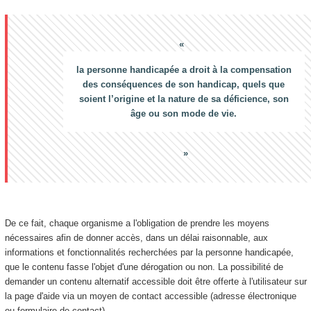
la personne handicapée a droit à la compensation
des conséquences de son handicap, quels que
soient l’origine et la nature de sa déficience, son
âge ou son mode de vie.
De ce fait, chaque organisme a l'obligation de prendre les moyens
nécessaires afin de donner accès, dans un délai raisonnable, aux
informations et fonctionnalités recherchées par la personne handicapée,
que le contenu fasse l'objet d'une dérogation ou non. La possibilité de
demander un contenu alternatif accessible doit être offerte à l'utilisateur sur
la page d'aide via un moyen de contact accessible (adresse électronique
ou formulaire de contact).