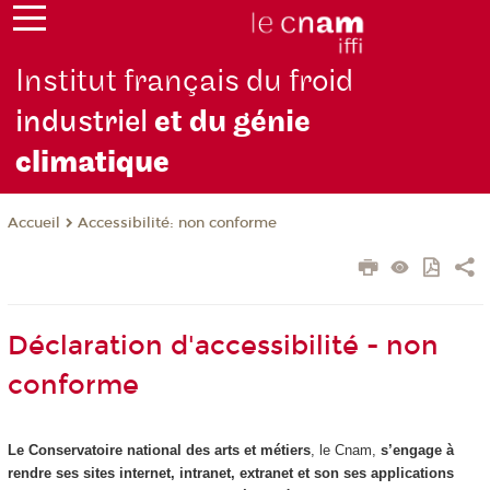
Institut français du froid
industriel
et du génie
climatique
Accessibilité: non conforme
Accueil
Déclaration d'accessibilité - non
conforme
Le Conservatoire national des arts et métiers
, le Cnam,
s’engage à
rendre ses sites internet, intranet, extranet et son ses applications