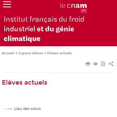
Institut français du froid
industriel
et du génie
climatique
Espace élèves
Elèves actuels
Accueil
Elèves actuels
Lieu des cours