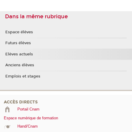
Dans la même rubrique
Espace élèves
Futurs élèves
Elèves actuels
Anciens élèves
Emplois et stages
ACCÈS DIRECTS
Portail Cnam
Espace numérique de formation
Handi'Cnam