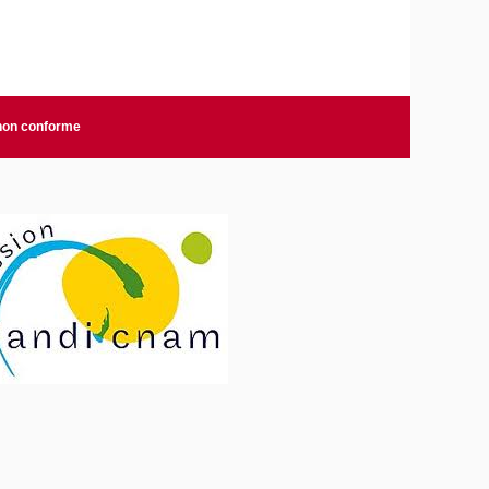
 non conforme