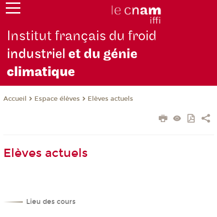
Institut français du froid
industriel
et du génie
climatique
Espace élèves
Elèves actuels
Accueil
Elèves actuels
Lieu des cours