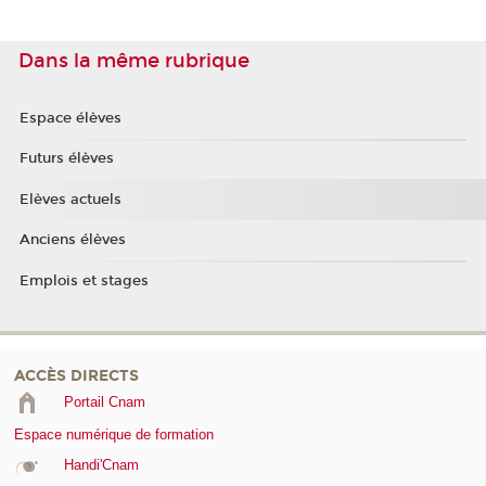
Dans la même rubrique
Espace élèves
Futurs élèves
Elèves actuels
Anciens élèves
Emplois et stages
ACCÈS DIRECTS
Portail Cnam
Espace numérique de formation
Handi'Cnam