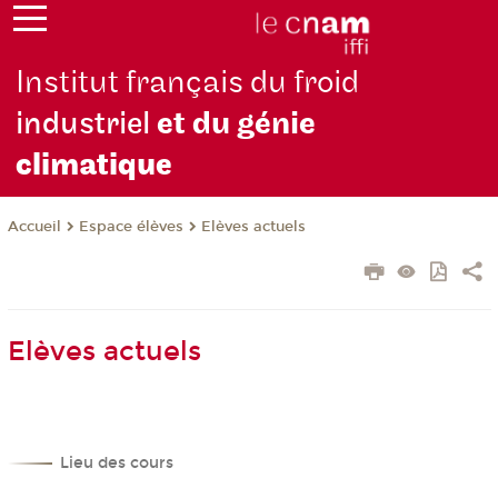
Institut français du froid
industriel
et du génie
climatique
Espace élèves
Elèves actuels
Accueil
Elèves actuels
Lieu des cours