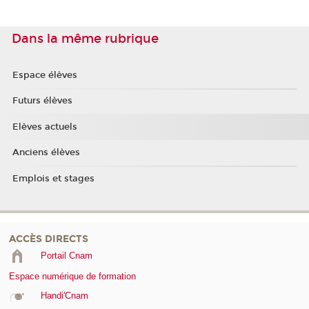
Dans la même rubrique
Espace élèves
Futurs élèves
Elèves actuels
Anciens élèves
Emplois et stages
ACCÈS DIRECTS
Portail Cnam
Espace numérique de formation
Handi'Cnam