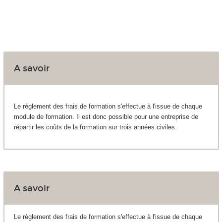
A savoir
Le règlement des frais de formation s'effectue à l'issue de chaque
module de formation. Il est donc possible pour une entreprise de
répartir les coûts de la formation sur trois années civiles.
A savoir
Le règlement des frais de formation s'effectue à l'issue de chaque