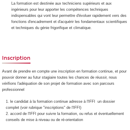
La formation est destinée aux techniciens supérieurs et aux
ingénieurs pour leur apporter les compétences techniques
indispensables qui vont leur permettre d'évoluer rapidement vers des
fonctions d'encadrement et d'acquérir les fondamentaux scientifiques
et techniques du génie frigorifique et climatique.
Inscription
Avant de prendre en compte une inscription en formation continue, et pour
pouvoir donner au futur stagiaire toutes les chances de réussir, nous
vérifions l'adéquation de son projet de formation avec son parcours
professionnel
le candidat à la formation continue adresse à l'IFFI un dossier
complet (voir rubrique "inscriptions" de l'IFFI)
accord de l'IFFI pour suivre la formation, ou refus et éventuellement
conseils de mise à niveau ou de ré-orientation