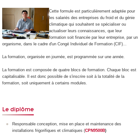
Cette formule est particulièrement adaptée pour
les salariés des entreprises du froid et du génie
climatique qui souhaitent se spécialiser ou
actualiser leurs connaissances, que leur
formation soit financée par leur entreprise, par un
organisme, dans le cadre d'un Congé Individuel de Formation (CIF)...
La formation, organisée en journée, est programmée sur une année.
La formation est composée de quatre blocs de formation. Chaque bloc est
capitalisable. Il est donc possible de s'inscrire soit à la totalité de la
formation, soit uniquement à certains modules.
Le diplôme
Responsable conception, mise en place et maintenance des
installations frigorifiques et climatiques (
CPN9500B
)