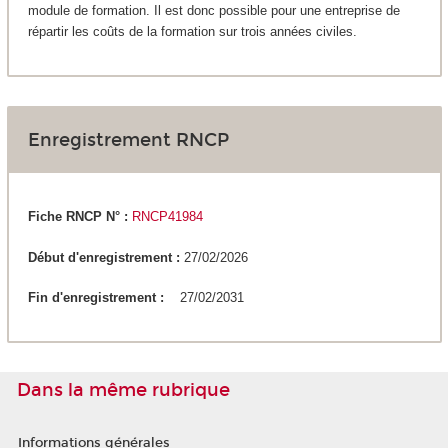
module de formation. Il est donc possible pour une entreprise de
répartir les coûts de la formation sur trois années civiles.
Enregistrement RNCP
Fiche RNCP N° :
RNCP41984
Début d'enregistrement :
27/02/2026
Fin d'enregistrement :
27/02/2031
Dans la même rubrique
Informations générales