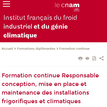
Institut français du froid
industriel
et du génie
climatique
Formations diplômantes
Formation continue
Accueil
Formation continue Responsable
conception, mise en place et
maintenance des installations
frigorifiques et climatiques