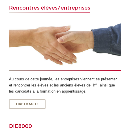
Rencontres élèves/entreprises
Au cours de cette journée, les entreprises viennent se présenter
et rencontrer les élèves et les anciens élèves de l'Iffi, ainsi que
les candidats à la formation en apprentissage.
LIRE LA SUITE
DIE8000