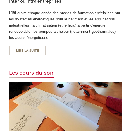
Inter ou intra entreprises
L'Iffi ouvre chaque année des stages de formation spécialisée sur
les systèmes énergétiques pour le bâtiment et les applications
industrielles: la climatisation (et le froid) à partir d'énergie
renouvelable, les pompes à chaleur (notamment géothermales),
les audits énergétiques.
LIRE LA SUITE
Les cours du soir