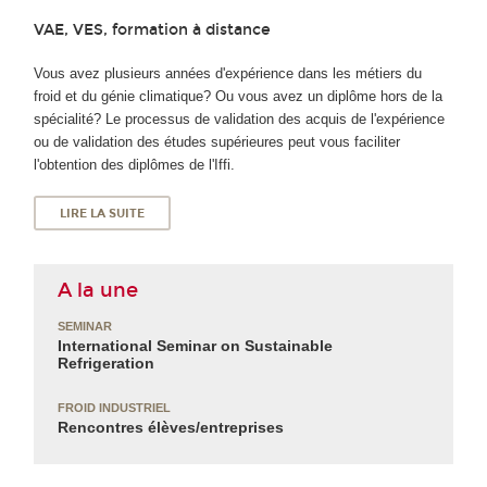
VAE, VES, formation à distance
Vous avez plusieurs années d'expérience dans les métiers du
froid et du génie climatique? Ou vous avez un diplôme hors de la
spécialité? Le processus de validation des acquis de l'expérience
ou de validation des études supérieures peut vous faciliter
l'obtention des diplômes de l'Iffi.
LIRE LA SUITE
A la une
SEMINAR
International Seminar on Sustainable
Refrigeration
FROID INDUSTRIEL
Rencontres élèves/entreprises