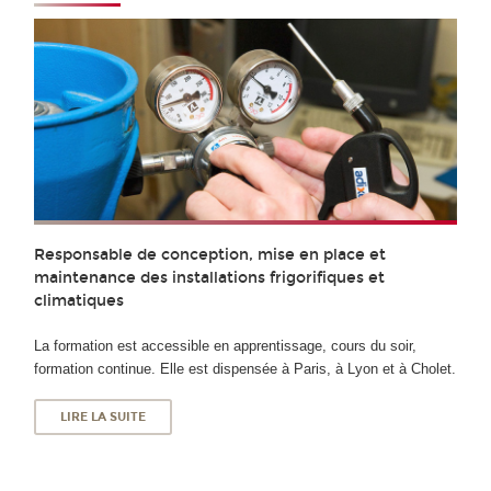
Responsable de conception, mise en place et
maintenance des installations frigorifiques et
climatiques
La formation est accessible en apprentissage, cours du soir,
formation continue. Elle est dispensée à Paris, à Lyon et à Cholet.
LIRE LA SUITE