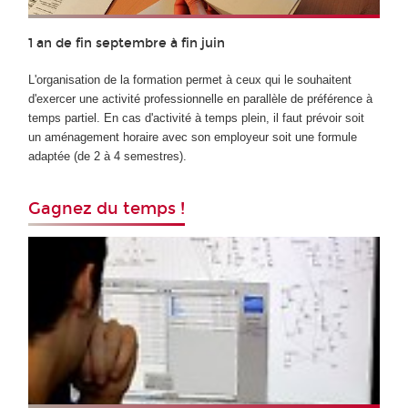
1 an de fin septembre à fin juin
L'organisation de la formation permet à ceux qui le souhaitent
d'exercer une activité professionnelle en parallèle de préférence à
temps partiel. En cas d'activité à temps plein, il faut prévoir soit
un aménagement horaire avec son employeur soit une formule
adaptée (de 2 à 4 semestres).
Gagnez du temps !