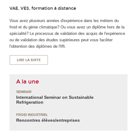
VAE, VES, formation à distance
Vous avez plusieurs années d'expérience dans les métiers du
froid et du génie climatique? Ou vous avez un diplôme hors de la
spécialité? Le processus de validation des acquis de l'expérience
ou de validation des études supérieures peut vous faciliter
l'obtention des diplômes de l'Iffi.
LIRE LA SUITE
A la une
SEMINAR
International Seminar on Sustainable
Refrigeration
FROID INDUSTRIEL
Rencontres élèves/entreprises