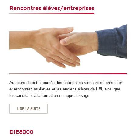
Rencontres élèves/entreprises
Au cours de cette journée, les entreprises viennent se présenter
et rencontrer les élèves et les anciens élèves de l'Iffi, ainsi que
les candidats à la formation en apprentissage.
LIRE LA SUITE
DIE8000