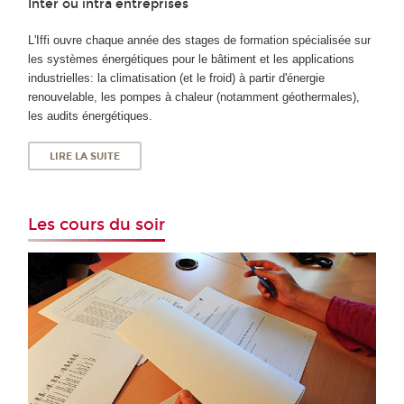
Inter ou intra entreprises
L'Iffi ouvre chaque année des stages de formation spécialisée sur
les systèmes énergétiques pour le bâtiment et les applications
industrielles: la climatisation (et le froid) à partir d'énergie
renouvelable, les pompes à chaleur (notamment géothermales),
les audits énergétiques.
LIRE LA SUITE
Les cours du soir