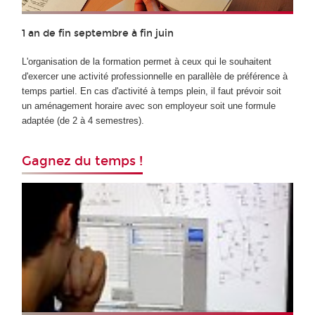
1 an de fin septembre à fin juin
L'organisation de la formation permet à ceux qui le souhaitent
d'exercer une activité professionnelle en parallèle de préférence à
temps partiel. En cas d'activité à temps plein, il faut prévoir soit
un aménagement horaire avec son employeur soit une formule
adaptée (de 2 à 4 semestres).
Gagnez du temps !