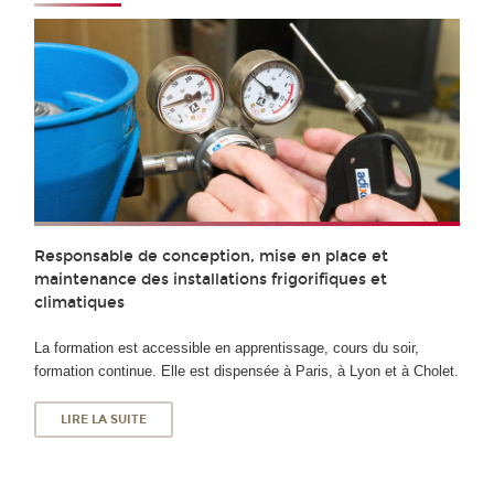
Responsable de conception, mise en place et
maintenance des installations frigorifiques et
climatiques
La formation est accessible en apprentissage, cours du soir,
formation continue. Elle est dispensée à Paris, à Lyon et à Cholet.
LIRE LA SUITE