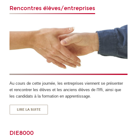
Rencontres élèves/entreprises
Au cours de cette journée, les entreprises viennent se présenter
et rencontrer les élèves et les anciens élèves de l'Iffi, ainsi que
les candidats à la formation en apprentissage.
LIRE LA SUITE
DIE8000