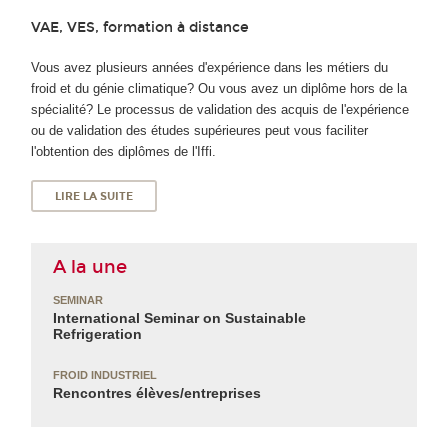
VAE, VES, formation à distance
Vous avez plusieurs années d'expérience dans les métiers du
froid et du génie climatique? Ou vous avez un diplôme hors de la
spécialité? Le processus de validation des acquis de l'expérience
ou de validation des études supérieures peut vous faciliter
l'obtention des diplômes de l'Iffi.
LIRE LA SUITE
A la une
SEMINAR
International Seminar on Sustainable
Refrigeration
FROID INDUSTRIEL
Rencontres élèves/entreprises