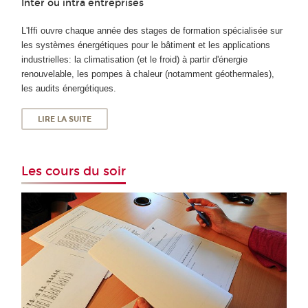
Inter ou intra entreprises
L'Iffi ouvre chaque année des stages de formation spécialisée sur
les systèmes énergétiques pour le bâtiment et les applications
industrielles: la climatisation (et le froid) à partir d'énergie
renouvelable, les pompes à chaleur (notamment géothermales),
les audits énergétiques.
LIRE LA SUITE
Les cours du soir