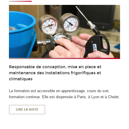
Responsable de conception, mise en place et
maintenance des installations frigorifiques et
climatiques
La formation est accessible en apprentissage, cours du soir,
formation continue. Elle est dispensée à Paris, à Lyon et à Cholet.
LIRE LA SUITE