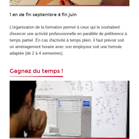
1 an de fin septembre à fin juin
L'organisation de la formation permet à ceux qui le souhaitent
d'exercer une activité professionnelle en parallèle de préférence à
temps partiel. En cas d'activité à temps plein, il faut prévoir soit
un aménagement horaire avec son employeur soit une formule
adaptée (de 2 à 4 semestres).
Gagnez du temps !