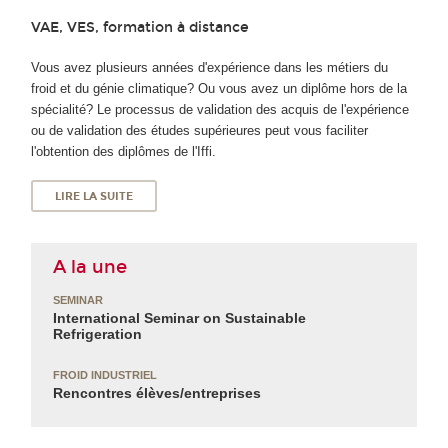
VAE, VES, formation à distance
Vous avez plusieurs années d'expérience dans les métiers du
froid et du génie climatique? Ou vous avez un diplôme hors de la
spécialité? Le processus de validation des acquis de l'expérience
ou de validation des études supérieures peut vous faciliter
l'obtention des diplômes de l'Iffi.
LIRE LA SUITE
A la une
SEMINAR
International Seminar on Sustainable
Refrigeration
FROID INDUSTRIEL
Rencontres élèves/entreprises