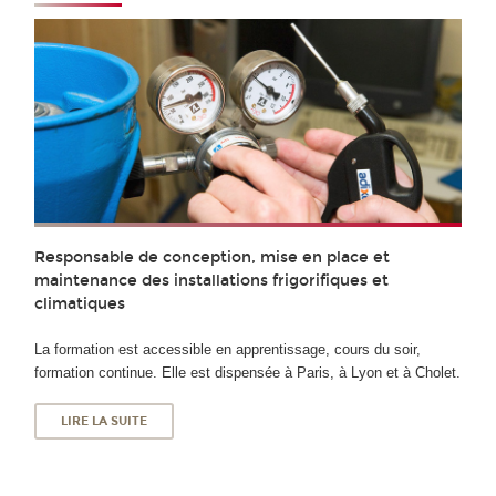
Responsable de conception, mise en place et
maintenance des installations frigorifiques et
climatiques
La formation est accessible en apprentissage, cours du soir,
formation continue. Elle est dispensée à Paris, à Lyon et à Cholet.
LIRE LA SUITE