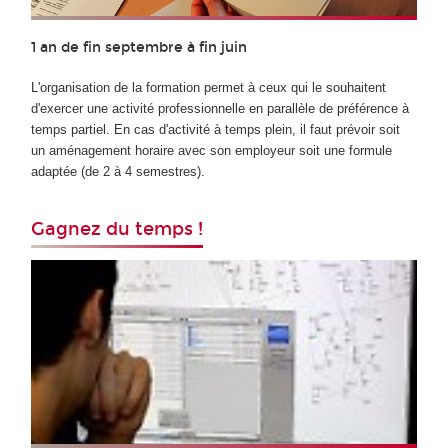
1 an de fin septembre à fin juin
L'organisation de la formation permet à ceux qui le souhaitent
d'exercer une activité professionnelle en parallèle de préférence à
temps partiel. En cas d'activité à temps plein, il faut prévoir soit
un aménagement horaire avec son employeur soit une formule
adaptée (de 2 à 4 semestres).
Gagnez du temps !