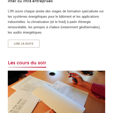
Inter ou intra entreprises
L'Iffi ouvre chaque année des stages de formation spécialisée sur
les systèmes énergétiques pour le bâtiment et les applications
industrielles: la climatisation (et le froid) à partir d'énergie
renouvelable, les pompes à chaleur (notamment géothermales),
les audits énergétiques.
LIRE LA SUITE
Les cours du soir