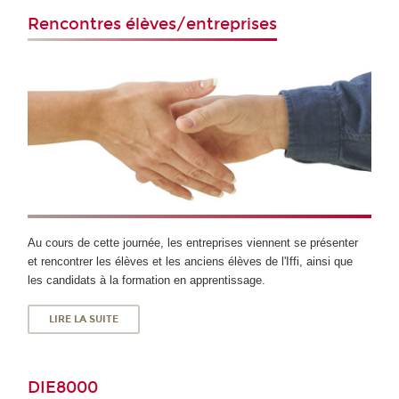
Rencontres élèves/entreprises
Au cours de cette journée, les entreprises viennent se présenter
et rencontrer les élèves et les anciens élèves de l'Iffi, ainsi que
les candidats à la formation en apprentissage.
LIRE LA SUITE
DIE8000