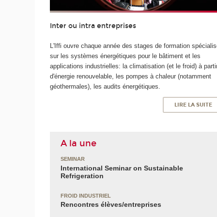
Inter ou intra entreprises
L'Iffi ouvre chaque année des stages de formation spéciali
sur les systèmes énergétiques pour le bâtiment et les
applications industrielles: la climatisation (et le froid) à parti
d'énergie renouvelable, les pompes à chaleur (notamment
géothermales), les audits énergétiques.
LIRE LA SUITE
A la une
SEMINAR
International Seminar on Sustainable
Refrigeration
FROID INDUSTRIEL
Rencontres élèves/entreprises