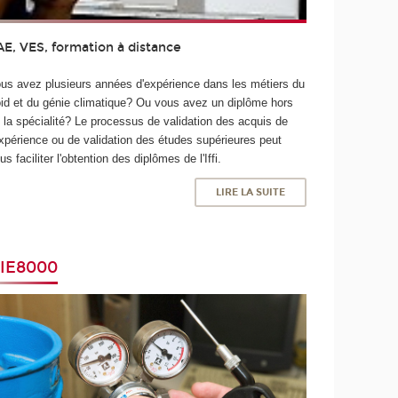
AE, VES, formation à distance
us avez plusieurs années d'expérience dans les métiers du
oid et du génie climatique? Ou vous avez un diplôme hors
 la spécialité? Le processus de validation des acquis de
expérience ou de validation des études supérieures peut
us faciliter l'obtention des diplômes de l'Iffi.
LIRE LA SUITE
IE8000