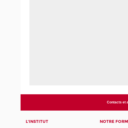
Contacts et 
L'INSTITUT
NOTRE FORM