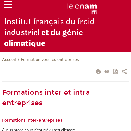
Institut français du froid
industriel
et du génie
climatique
Formation vers les entreprises
Accueil
Formations inter et intra
entreprises
Formations inter-entreprises
Aucun stage court n'est prévu actuellement.