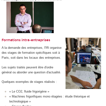
Formations intra-entreprises
A la demande des entreprises, l'Iffi organise
des stages de formation spécifiques soit à
Paris, soit dans les locaux des entreprises.
Les sujets traités peuvent être d'ordre
général ou aborder une question d'actualité.
Quelques exemples de stages réalisés :
« Le CO2, fluide frigorigène »
« Machines frigorifiques mono étagées : étude théorique et
technologique »