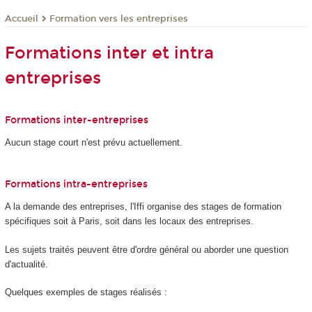
Formation vers les entreprises
Accueil
Formations inter et intra
entreprises
Formations inter-entreprises
Aucun stage court n'est prévu actuellement.
Formations intra-entreprises
A la demande des entreprises, l'Iffi organise des stages de formation
spécifiques soit à Paris, soit dans les locaux des entreprises.
Les sujets traités peuvent être d'ordre général ou aborder une question
d'actualité.
Quelques exemples de stages réalisés :