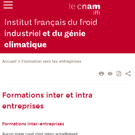
Institut français du froid
industriel
et du génie
climatique
Formation vers les entreprises
Accueil
Formations inter et intra
entreprises
Formations inter-entreprises
Aucun stage court n'est prévu actuellement.