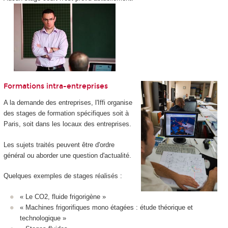
Formations intra-entreprises
A la demande des entreprises, l'Iffi organise
des stages de formation spécifiques soit à
Paris, soit dans les locaux des entreprises.
Les sujets traités peuvent être d'ordre
général ou aborder une question d'actualité.
Quelques exemples de stages réalisés :
« Le CO2, fluide frigorigène »
« Machines frigorifiques mono étagées : étude théorique et
technologique »