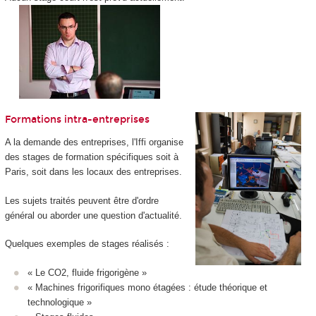
Formations intra-entreprises
A la demande des entreprises, l'Iffi organise
des stages de formation spécifiques soit à
Paris, soit dans les locaux des entreprises.
Les sujets traités peuvent être d'ordre
général ou aborder une question d'actualité.
Quelques exemples de stages réalisés :
« Le CO2, fluide frigorigène »
« Machines frigorifiques mono étagées : étude théorique et
technologique »