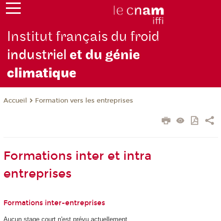
Institut français du froid
industriel
et du génie
climatique
Formation vers les entreprises
Accueil
Formations inter et intra
entreprises
Formations inter-entreprises
Aucun stage court n'est prévu actuellement.