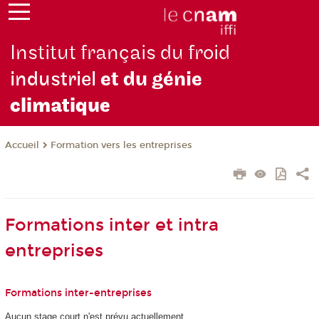
Institut français du froid
industriel
et du génie
climatique
Formation vers les entreprises
Accueil
Formations inter et intra
entreprises
Formations inter-entreprises
Aucun stage court n'est prévu actuellement.