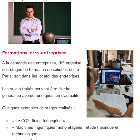
Formations intra-entreprises
A la demande des entreprises, l'Iffi organise
des stages de formation spécifiques soit à
Paris, soit dans les locaux des entreprises.
Les sujets traités peuvent être d'ordre
général ou aborder une question d'actualité.
Quelques exemples de stages réalisés :
« Le CO2, fluide frigorigène »
« Machines frigorifiques mono étagées : étude théorique et
technologique »