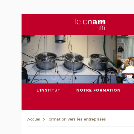
L'INSTITUT
NOTRE FORMATION
Formation vers les entreprises
Accueil