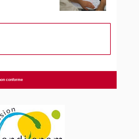
 non conforme