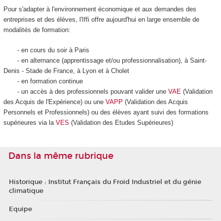
Pour s'adapter à l'environnement économique et aux demandes des
entreprises et des élèves, l'Iffi offre aujourd'hui en large ensemble de
modalités de formation:
- en cours du soir à Paris
- en alternance (apprentissage et/ou professionnalisation), à Saint-
Denis - Stade de France, à Lyon et à Cholet
- en formation continue
- un accès à des professionnels pouvant valider une
VAE
(Validation
des Acquis de l'Expérience) ou une
VAPP
(Validation des Acquis
Personnels et Professionnels) ou des élèves ayant suivi des formations
supérieures via la
VES
(Validation des Etudes Supérieures)
Dans la même rubrique
Historique : Institut Français du Froid Industriel et du génie
climatique
Equipe