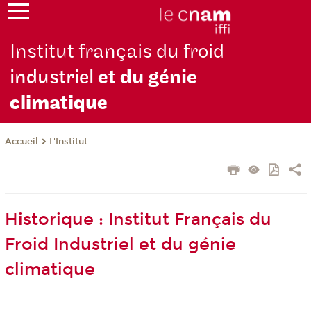
Institut français du froid
industriel
et du génie
climatique
L'Institut
Accueil
Historique : Institut Français du
Froid Industriel et du génie
climatique