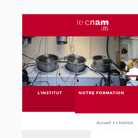
L'INSTITUT
NOTRE FORMATION
L'Institut
Accueil