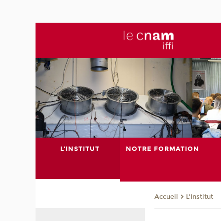
L'INSTITUT
NOTRE FORMATION
L'Institut
Accueil