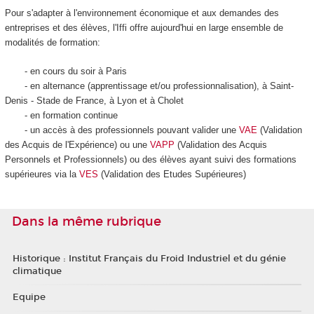
Pour s'adapter à l'environnement économique et aux demandes des
entreprises et des élèves, l'Iffi offre aujourd'hui en large ensemble de
modalités de formation:
- en cours du soir à Paris
- en alternance (apprentissage et/ou professionnalisation), à Saint-
Denis - Stade de France, à Lyon et à Cholet
- en formation continue
- un accès à des professionnels pouvant valider une
VAE
(Validation
des Acquis de l'Expérience) ou une
VAPP
(Validation des Acquis
Personnels et Professionnels) ou des élèves ayant suivi des formations
supérieures via la
VES
(Validation des Etudes Supérieures)
Dans la même rubrique
Historique : Institut Français du Froid Industriel et du génie
climatique
Equipe