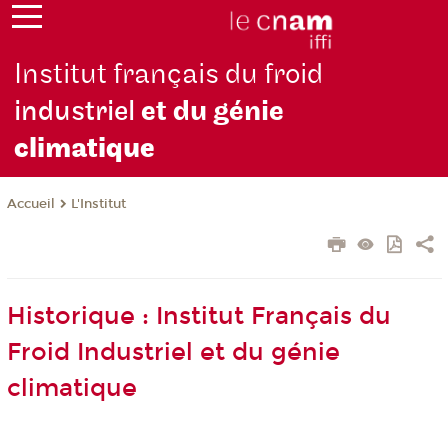
Institut français du froid
industriel
et du génie
climatique
L'Institut
Accueil
Historique : Institut Français du
Froid Industriel et du génie
climatique