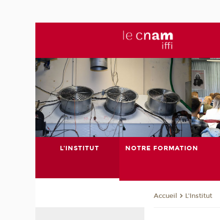
L'INSTITUT
NOTRE FORMATION
L'Institut
Accueil