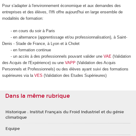
Pour s'adapter à l'environnement économique et aux demandes des
entreprises et des élèves, l'Iffi offre aujourd'hui en large ensemble de
modalités de formation:
- en cours du soir à Paris
- en alternance (apprentissage et/ou professionnalisation), à Saint-
Denis - Stade de France, à Lyon et à Cholet
- en formation continue
- un accès à des professionnels pouvant valider une
VAE
(Validation
des Acquis de l'Expérience) ou une
VAPP
(Validation des Acquis
Personnels et Professionnels) ou des élèves ayant suivi des formations
supérieures via la
VES
(Validation des Etudes Supérieures)
Dans la même rubrique
Historique : Institut Français du Froid Industriel et du génie
climatique
Equipe