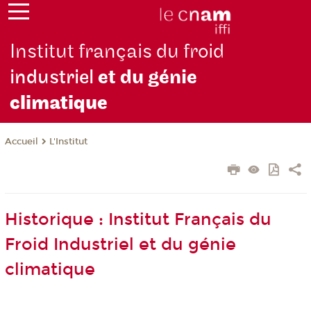
Institut français du froid
industriel
et du génie
climatique
L'Institut
Accueil
Historique : Institut Français du
Froid Industriel et du génie
climatique