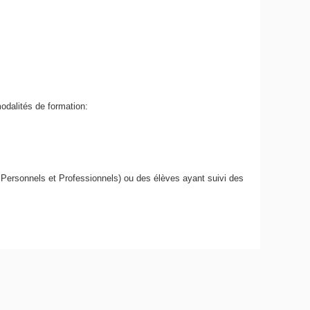
modalités de formation:
 Personnels et Professionnels) ou des élèves ayant suivi des