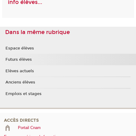
info élèves...
Dans la même rubrique
Espace élèves
Futurs élèves
Elèves actuels
Anciens élèves
Emplois et stages
ACCÈS DIRECTS
Portail Cnam