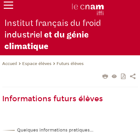
Institut français du froid
industriel
et du génie
climatique
Espace élèves
Futurs élèves
Accueil
Informations futurs élèves
Quelques informations pratiques...