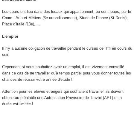
Les cours ont lieu dans des locaux qui appartiennent, ou sont loués, par le
Cnam : Arts et Métiers (3e arrondissement), Stade de France (St Denis),
Place d'Italie (13e), ...
L'emploi
Il n'y a aucune obligation de travailler pendant le cursus de l'Iffi en cours du
soir.
Cependant si vous souhaitez avoir un emploi, il est vivement conseillé
dans ce cas de ne travailler qu'à temps partiel pour vous donner toutes les
chances de réussir votre année d'étude !
Attention pour les élèves étrangers qui souhaitent travailler, ils doivent
obtenir au préalable une Autorisation Provisoire de Travail (APT) et la
durée est limitée !