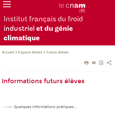
Institut français du froid
industriel
et du génie
climatique
Espace élèves
Futurs élèves
Accueil
Informations futurs élèves
Quelques informations pratiques...