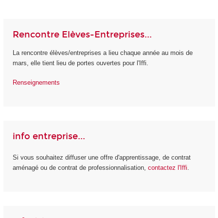
Rencontre Elèves-Entreprises...
La rencontre élèves/entreprises a lieu chaque année au mois de
mars, elle tient lieu de portes ouvertes pour l'Iffi.
Renseignements
info entreprise...
Si vous souhaitez diffuser une offre d'apprentissage, de contrat
aménagé ou de contrat de professionnalisation,
contactez l'Iffi
.