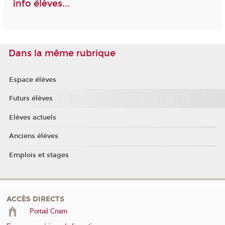
info élèves...
Dans la même rubrique
Espace élèves
Futurs élèves
Elèves actuels
Anciens élèves
Emplois et stages
ACCÈS DIRECTS
Portail Cnam