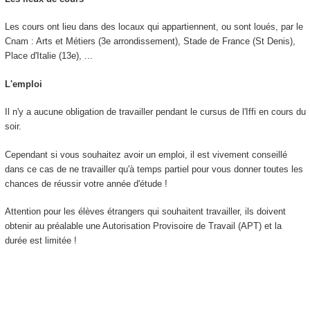
Les cours ont lieu dans des locaux qui appartiennent, ou sont loués, par le
Cnam : Arts et Métiers (3e arrondissement), Stade de France (St Denis),
Place d'Italie (13e), ...
L'emploi
Il n'y a aucune obligation de travailler pendant le cursus de l'Iffi en cours du
soir.
Cependant si vous souhaitez avoir un emploi, il est vivement conseillé
dans ce cas de ne travailler qu'à temps partiel pour vous donner toutes les
chances de réussir votre année d'étude !
Attention pour les élèves étrangers qui souhaitent travailler, ils doivent
obtenir au préalable une Autorisation Provisoire de Travail (APT) et la
durée est limitée !