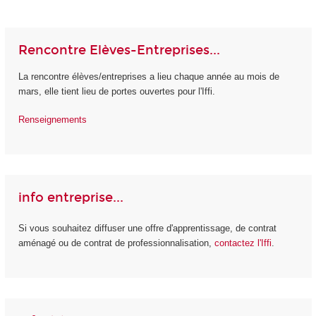
Rencontre Elèves-Entreprises...
La rencontre élèves/entreprises a lieu chaque année au mois de
mars, elle tient lieu de portes ouvertes pour l'Iffi.
Renseignements
info entreprise...
Si vous souhaitez diffuser une offre d'apprentissage, de contrat
aménagé ou de contrat de professionnalisation,
contactez l'Iffi
.