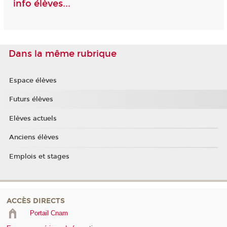
info élèves...
Dans la même rubrique
Espace élèves
Futurs élèves
Elèves actuels
Anciens élèves
Emplois et stages
ACCÈS DIRECTS
Portail Cnam