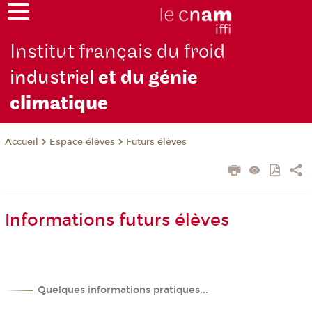
Institut français du froid
industriel
et du génie
climatique
Espace élèves
Futurs élèves
Accueil
Informations futurs élèves
Quelques informations pratiques...