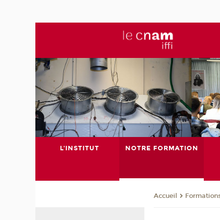
L'INSTITUT
NOTRE FORMATION
Formation
Accueil