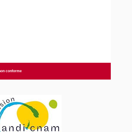
 non conforme