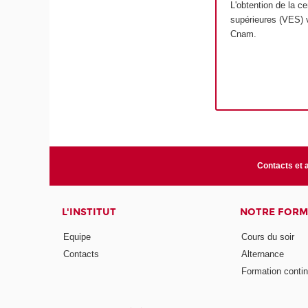
L'obtention de la ce
supérieures (VES) 
Cnam.
Contacts et 
L'INSTITUT
NOTRE FORM
Equipe
Cours du soir
Contacts
Alternance
Formation conti