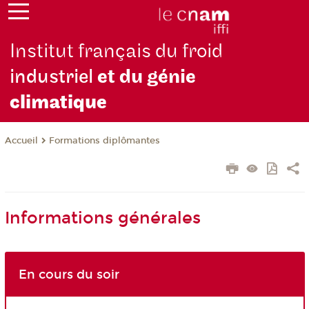
Institut français du froid
industriel
et du génie
climatique
Formations diplômantes
Accueil
Informations générales
En cours du soir