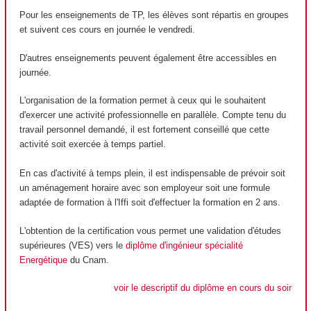
Pour les enseignements de TP, les élèves sont répartis en groupes
et suivent ces cours en journée le vendredi.
D'autres enseignements peuvent également être accessibles en
journée.
L'organisation de la formation permet à ceux qui le souhaitent
d'exercer une activité professionnelle en parallèle. Compte tenu du
travail personnel demandé, il est fortement conseillé que cette
activité soit exercée à temps partiel.
En cas d'activité à temps plein, il est indispensable de prévoir soit
un aménagement horaire avec son employeur soit une formule
adaptée de formation à l'Iffi soit d'effectuer la formation en 2 ans.
L'obtention de la certification vous permet une validation d'études
supérieures (VES) vers le
diplôme d'ingénieur spécialité
Energétique
du Cnam.
voir le descriptif du diplôme en cours du soir