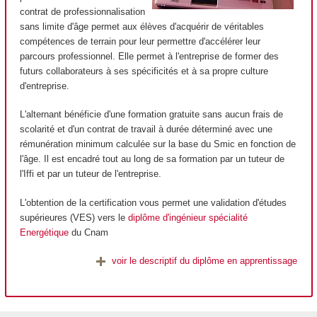
contrat de professionnalisation
sans limite d'âge permet aux élèves d'acquérir de véritables
compétences de terrain pour leur permettre d'accélérer leur
parcours professionnel. Elle permet à l'entreprise de former des
futurs collaborateurs à ses spécificités et à sa propre culture
d'entreprise.
L'alternant bénéficie d'une formation gratuite sans aucun frais de
scolarité et d'un contrat de travail à durée déterminé avec une
rémunération minimum calculée sur la base du Smic en fonction de
l'âge. Il est encadré tout au long de sa formation par un tuteur de
l'Iffi et par un tuteur de l'entreprise.
L'obtention de la certification vous permet une validation d'études
supérieures (VES) vers le
diplôme d'ingénieur spécialité
Energétique
du Cnam
voir le descriptif du diplôme en apprentissage