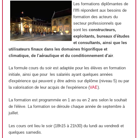
Les formations diplômantes de
l'Iffi répondent aux besoins de
formation des acteurs du
secteur professionnels que
sont les
constructeurs,
exploitants, bureaux d'études
et consultants, ainsi que les
utilisateurs finaux dans les domaines frigorifique et
climatique, de l'aéraulique et du conditionnement d'air
.
La formule cours du soir est adaptée pour les élèves en formation
initiale, ainsi que pour les salariés ayant quelques années
d'expérience qui peuvent y être admis sur diplôme (niveau 5) ou par
la valorisation de leur acquis de l'expérience (
VAE
).
La formation est programmée en 1 an ou en 2 ans selon le souhait
de l'élève. La formation se déroule chaque année de septembre à
juillet.
Les cours ont lieu le soir (18h15 à 21h30) du lundi au vendredi et
quelques samedis.