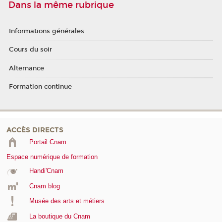
Dans la même rubrique
Informations générales
Cours du soir
Alternance
Formation continue
ACCÈS DIRECTS
Portail Cnam
Espace numérique de formation
Handi'Cnam
Cnam blog
Musée des arts et métiers
La boutique du Cnam