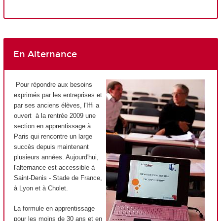
En Alternance
Pour répondre aux besoins
exprimés par les entreprises et
par ses anciens élèves, l'Iffi a
ouvert à la rentrée 2009 une
section en apprentissage à
Paris qui rencontre un large
succès depuis maintenant
plusieurs années. Aujourd'hui,
l'alternance est accessible à
Saint-Denis - Stade de France,
à Lyon et à Cholet.
La formule en apprentissage
pour les moins de 30 ans et en