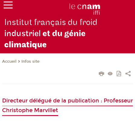
Institut français du froid
industriel
et du génie
climatique
Infos site
Accueil
Directeur délégué de la publication : Professeur
Christophe Marvillet