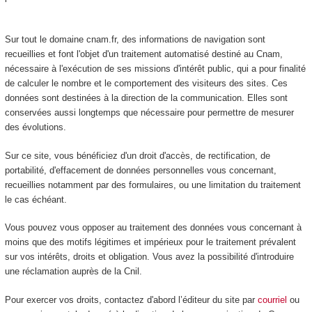
Sur tout le domaine cnam.fr, des informations de navigation sont
recueillies et font l'objet d'un traitement automatisé destiné au Cnam,
nécessaire à l'exécution de ses missions d'intérêt public, qui a pour finalité
de calculer le nombre et le comportement des visiteurs des sites. Ces
données sont destinées à la direction de la communication. Elles sont
conservées aussi longtemps que nécessaire pour permettre de mesurer
des évolutions.
Sur ce site, vous bénéficiez d'un droit d'accès, de rectification, de
portabilité, d'effacement de données personnelles vous concernant,
recueillies notamment par des formulaires, ou une limitation du traitement
le cas échéant.
Vous pouvez vous opposer au traitement des données vous concernant à
moins que des motifs légitimes et impérieux pour le traitement prévalent
sur vos intérêts, droits et obligation. Vous avez la possibilité d'introduire
une réclamation auprès de la Cnil.
Pour exercer vos droits, contactez d'abord l’éditeur du site par
courriel
ou