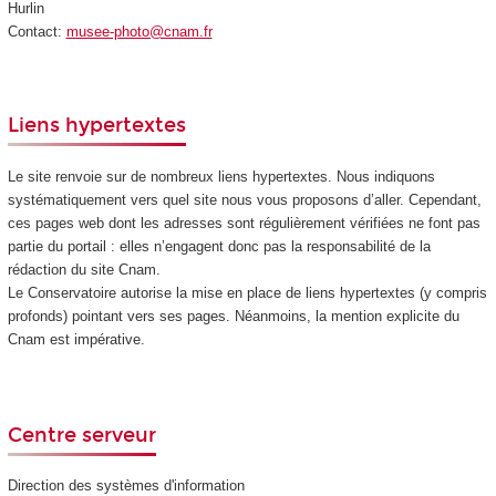
Hurlin
Contact:
musee-photo@cnam.fr
Liens hypertextes
Le site renvoie sur de nombreux liens hypertextes. Nous indiquons
systématiquement vers quel site nous vous proposons d’aller. Cependant,
ces pages web dont les adresses sont régulièrement vérifiées ne font pas
partie du portail : elles n’engagent donc pas la responsabilité de la
rédaction du site Cnam.
Le Conservatoire autorise la mise en place de liens hypertextes (y compris
profonds) pointant vers ses pages. Néanmoins, la mention explicite du
Cnam est impérative.
Centre serveur
Direction des systèmes d'information