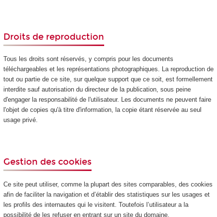
Droits de reproduction
Tous les droits sont réservés, y compris pour les documents
téléchargeables et les représentations photographiques. La reproduction de
tout ou partie de ce site, sur quelque support que ce soit, est formellement
interdite sauf autorisation du directeur de la publication, sous peine
d'engager la responsabilité de l'utilisateur. Les documents ne peuvent faire
l'objet de copies qu'à titre d'information, la copie étant réservée au seul
usage privé.
Gestion des cookies
Ce site peut utiliser, comme la plupart des sites comparables, des cookies
afin de faciliter la navigation et d’établir des statistiques sur les usages et
les profils des internautes qui le visitent. Toutefois l’utilisateur a la
possibilité de les refuser en entrant sur un site du domaine.