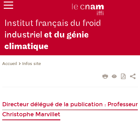
Institut français du froid
industriel
et du génie
climatique
Infos site
Accueil
Directeur délégué de la publication : Professeur
Christophe Marvillet