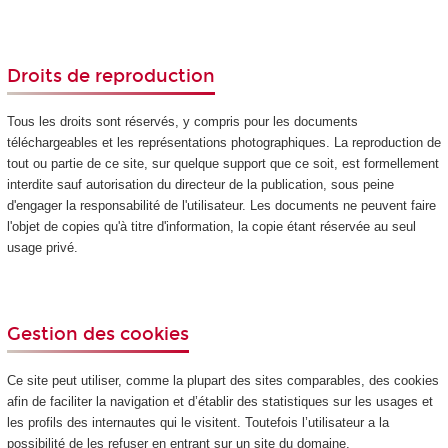
Droits de reproduction
Tous les droits sont réservés, y compris pour les documents
téléchargeables et les représentations photographiques. La reproduction de
tout ou partie de ce site, sur quelque support que ce soit, est formellement
interdite sauf autorisation du directeur de la publication, sous peine
d'engager la responsabilité de l'utilisateur. Les documents ne peuvent faire
l'objet de copies qu'à titre d'information, la copie étant réservée au seul
usage privé.
Gestion des cookies
Ce site peut utiliser, comme la plupart des sites comparables, des cookies
afin de faciliter la navigation et d’établir des statistiques sur les usages et
les profils des internautes qui le visitent. Toutefois l’utilisateur a la
possibilité de les refuser en entrant sur un site du domaine.