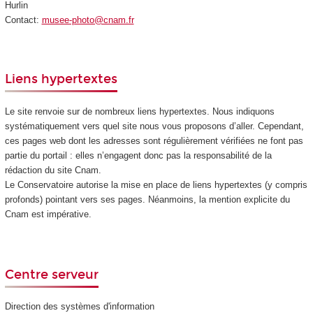
Hurlin
Contact:
musee-photo@cnam.fr
Liens hypertextes
Le site renvoie sur de nombreux liens hypertextes. Nous indiquons
systématiquement vers quel site nous vous proposons d’aller. Cependant,
ces pages web dont les adresses sont régulièrement vérifiées ne font pas
partie du portail : elles n’engagent donc pas la responsabilité de la
rédaction du site Cnam.
Le Conservatoire autorise la mise en place de liens hypertextes (y compris
profonds) pointant vers ses pages. Néanmoins, la mention explicite du
Cnam est impérative.
Centre serveur
Direction des systèmes d'information