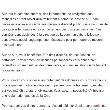
Sur tout le domaine cnam.fr, des informations de navigation sont
recueillies et font l'objet d'un traitement automatisé destiné au Cnam,
nécessaire à l'exécution de ses missions d'intérêt public, qui a pour finalité
de calculer le nombre et le comportement des visiteurs des sites. Ces
données sont destinées à la direction de la communication. Elles sont
conservées aussi longtemps que nécessaire pour permettre de mesurer
des évolutions.
Sur ce site, vous bénéficiez d'un droit d'accès, de rectification, de
portabilité, d'effacement de données personnelles vous concernant,
recueillies notamment par des formulaires, ou une limitation du traitement
le cas échéant.
Vous pouvez vous opposer au traitement des données vous concernant à
moins que des motifs légitimes et impérieux pour le traitement prévalent
sur vos intérêts, droits et obligation. Vous avez la possibilité d'introduire
une réclamation auprès de la Cnil.
Pour exercer vos droits, contactez d'abord l’éditeur du site par
courriel
ou