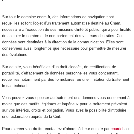
Sur tout le domaine cnam.fr, des informations de navigation sont
recueillies et font l'objet d'un traitement automatisé destiné au Cnam,
nécessaire à l'exécution de ses missions d'intérêt public, qui a pour finalité
de calculer le nombre et le comportement des visiteurs des sites. Ces
données sont destinées à la direction de la communication. Elles sont
conservées aussi longtemps que nécessaire pour permettre de mesurer
des évolutions.
Sur ce site, vous bénéficiez d'un droit d'accès, de rectification, de
portabilité, d'effacement de données personnelles vous concernant,
recueillies notamment par des formulaires, ou une limitation du traitement
le cas échéant.
Vous pouvez vous opposer au traitement des données vous concernant à
moins que des motifs légitimes et impérieux pour le traitement prévalent
sur vos intérêts, droits et obligation. Vous avez la possibilité d'introduire
une réclamation auprès de la Cnil.
Pour exercer vos droits, contactez d'abord l’éditeur du site par
courriel
ou