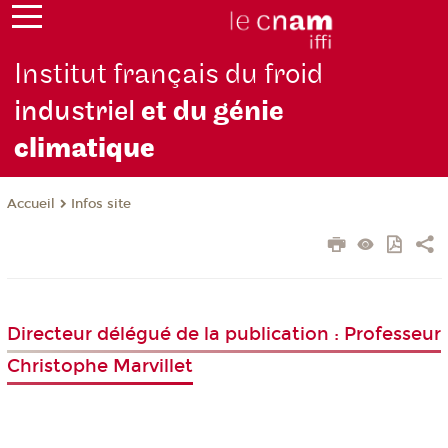
Institut français du froid
industriel
et du génie
climatique
Infos site
Accueil
Directeur délégué de la publication : Professeur
Christophe Marvillet