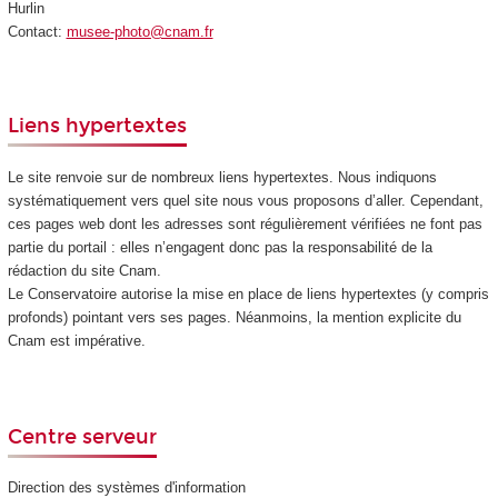
Hurlin
Contact:
musee-photo@cnam.fr
Liens hypertextes
Le site renvoie sur de nombreux liens hypertextes. Nous indiquons
systématiquement vers quel site nous vous proposons d’aller. Cependant,
ces pages web dont les adresses sont régulièrement vérifiées ne font pas
partie du portail : elles n’engagent donc pas la responsabilité de la
rédaction du site Cnam.
Le Conservatoire autorise la mise en place de liens hypertextes (y compris
profonds) pointant vers ses pages. Néanmoins, la mention explicite du
Cnam est impérative.
Centre serveur
Direction des systèmes d'information