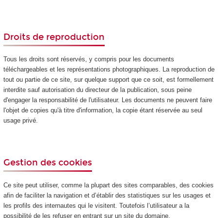
Droits de reproduction
Tous les droits sont réservés, y compris pour les documents
téléchargeables et les représentations photographiques. La reproduction de
tout ou partie de ce site, sur quelque support que ce soit, est formellement
interdite sauf autorisation du directeur de la publication, sous peine
d'engager la responsabilité de l'utilisateur. Les documents ne peuvent faire
l'objet de copies qu'à titre d'information, la copie étant réservée au seul
usage privé.
Gestion des cookies
Ce site peut utiliser, comme la plupart des sites comparables, des cookies
afin de faciliter la navigation et d’établir des statistiques sur les usages et
les profils des internautes qui le visitent. Toutefois l’utilisateur a la
possibilité de les refuser en entrant sur un site du domaine.