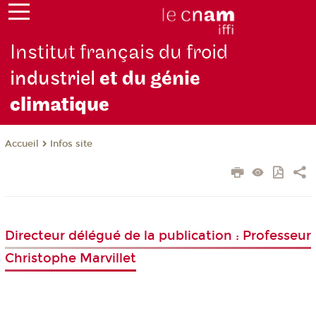
Institut français du froid
industriel
et du génie
climatique
Infos site
Accueil
Directeur délégué de la publication : Professeur
Christophe Marvillet