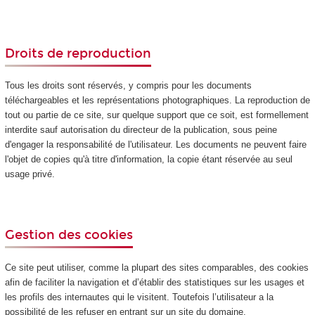
Droits de reproduction
Tous les droits sont réservés, y compris pour les documents
téléchargeables et les représentations photographiques. La reproduction de
tout ou partie de ce site, sur quelque support que ce soit, est formellement
interdite sauf autorisation du directeur de la publication, sous peine
d'engager la responsabilité de l'utilisateur. Les documents ne peuvent faire
l'objet de copies qu'à titre d'information, la copie étant réservée au seul
usage privé.
Gestion des cookies
Ce site peut utiliser, comme la plupart des sites comparables, des cookies
afin de faciliter la navigation et d’établir des statistiques sur les usages et
les profils des internautes qui le visitent. Toutefois l’utilisateur a la
possibilité de les refuser en entrant sur un site du domaine.