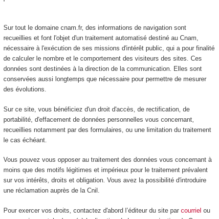
Sur tout le domaine cnam.fr, des informations de navigation sont
recueillies et font l'objet d'un traitement automatisé destiné au Cnam,
nécessaire à l'exécution de ses missions d'intérêt public, qui a pour finalité
de calculer le nombre et le comportement des visiteurs des sites. Ces
données sont destinées à la direction de la communication. Elles sont
conservées aussi longtemps que nécessaire pour permettre de mesurer
des évolutions.
Sur ce site, vous bénéficiez d'un droit d'accès, de rectification, de
portabilité, d'effacement de données personnelles vous concernant,
recueillies notamment par des formulaires, ou une limitation du traitement
le cas échéant.
Vous pouvez vous opposer au traitement des données vous concernant à
moins que des motifs légitimes et impérieux pour le traitement prévalent
sur vos intérêts, droits et obligation. Vous avez la possibilité d'introduire
une réclamation auprès de la Cnil.
Pour exercer vos droits, contactez d'abord l’éditeur du site par
courriel
ou