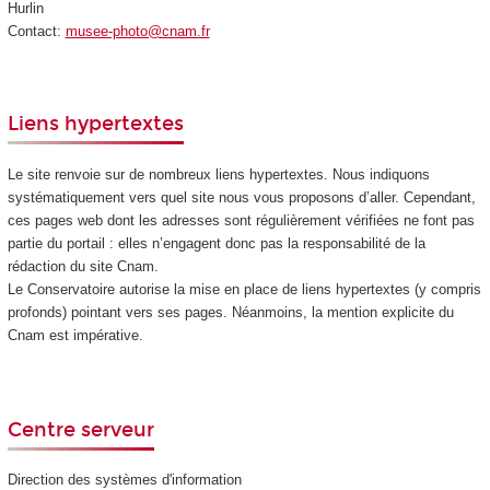
Hurlin
Contact:
musee-photo@cnam.fr
Liens hypertextes
Le site renvoie sur de nombreux liens hypertextes. Nous indiquons
systématiquement vers quel site nous vous proposons d’aller. Cependant,
ces pages web dont les adresses sont régulièrement vérifiées ne font pas
partie du portail : elles n’engagent donc pas la responsabilité de la
rédaction du site Cnam.
Le Conservatoire autorise la mise en place de liens hypertextes (y compris
profonds) pointant vers ses pages. Néanmoins, la mention explicite du
Cnam est impérative.
Centre serveur
Direction des systèmes d'information