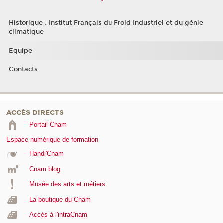
Historique : Institut Français du Froid Industriel et du génie
climatique
Equipe
Contacts
ACCÈS DIRECTS
Portail Cnam
Espace numérique de formation
Handi'Cnam
Cnam blog
Musée des arts et métiers
La boutique du Cnam
Accès à l'intraCnam