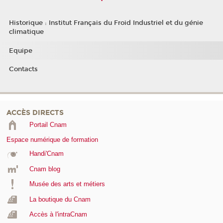
Historique : Institut Français du Froid Industriel et du génie
climatique
Equipe
Contacts
ACCÈS DIRECTS
Portail Cnam
Espace numérique de formation
Handi'Cnam
Cnam blog
Musée des arts et métiers
La boutique du Cnam
Accès à l'intraCnam