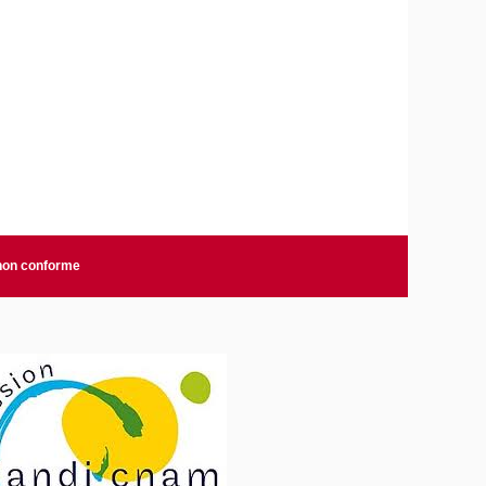
 non conforme