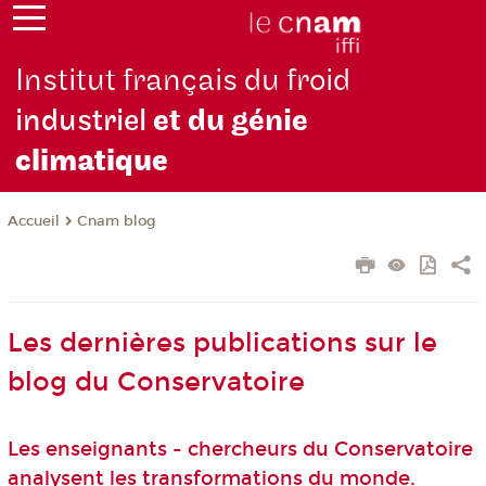
Institut français du froid
industriel
et du génie
climatique
Cnam blog
Accueil
Les dernières publications sur le
blog du Conservatoire
Les enseignants - chercheurs du Conservatoire
analysent les transformations du monde.